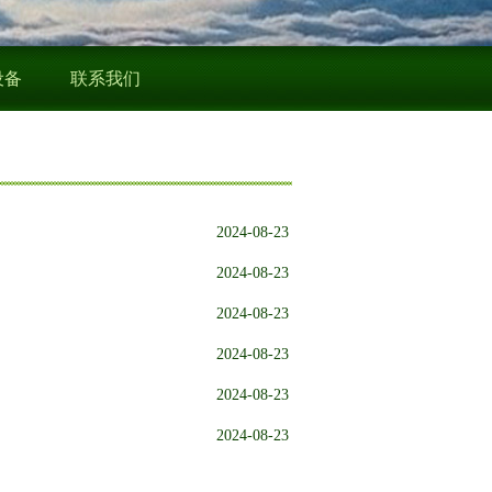
设备
联系我们
2024-08-23
2024-08-23
2024-08-23
2024-08-23
2024-08-23
2024-08-23