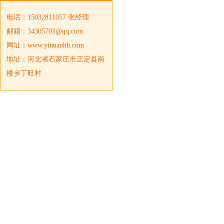
电话：15032811057 张经理
邮箱：34305703@qq.com
网址：www.yinuanhb.com
地址：河北省石家庄市正定县南
楼乡丁旺村